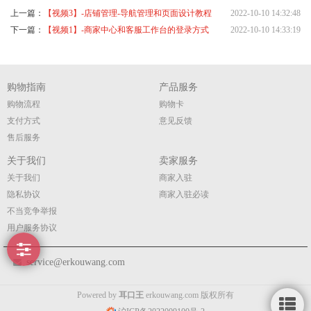
上一篇：
【视频3】-店铺管理-导航管理和页面设计教程
2022-10-10 14:32:48
下一篇：
【视频1】-商家中心和客服工作台的登录方式
2022-10-10 14:33:19
购物指南
产品服务
购物流程
购物卡
支付方式
意见反馈
售后服务
关于我们
卖家服务
关于我们
商家入驻
隐私协议
商家入驻必读
不当竞争举报
用户服务协议
service@erkouwang.com
Powered by
耳口王
erkouwang.com 版权所有
侧