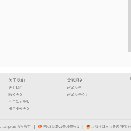
关于我们
卖家服务
关于我们
商家入驻
隐私协议
商家入驻必读
不当竞争举报
用户服务协议
ouwang.com 版权所有
|
沪ICP备2022009100号-2
|
上海耳口王商务咨询有限