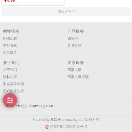
￥0.00
加载更多
购物指南
产品服务
购物流程
购物卡
支付方式
意见反馈
售后服务
关于我们
卖家服务
关于我们
商家入驻
隐私协议
商家入驻必读
不当竞争举报
用户服务协议
service@erkouwang.com
Powered by
耳口王
erkouwang.com 版权所有
沪ICP备2022009100号-2