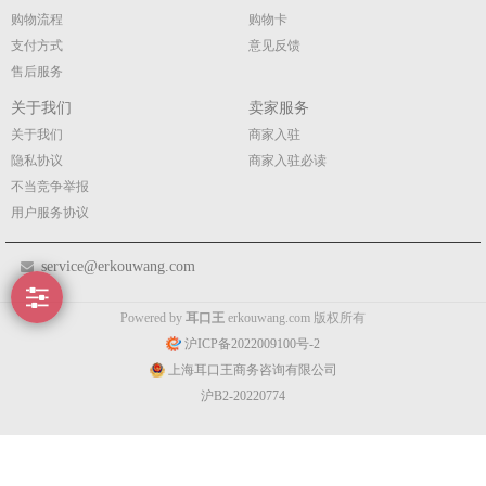
购物流程
购物卡
支付方式
意见反馈
售后服务
关于我们
卖家服务
关于我们
商家入驻
隐私协议
商家入驻必读
不当竞争举报
用户服务协议
service@erkouwang.com
Powered by
耳口王
erkouwang.com 版权所有
沪ICP备2022009100号-2
上海耳口王商务咨询有限公司
沪B2-20220774