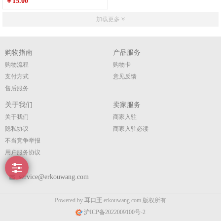
￥15.00
加载更多
购物指南
产品服务
购物流程
购物卡
支付方式
意见反馈
售后服务
关于我们
卖家服务
关于我们
商家入驻
隐私协议
商家入驻必读
不当竞争举报
用户服务协议
service@erkouwang.com
Powered by
耳口王
erkouwang.com 版权所有
沪ICP备2022009100号-2