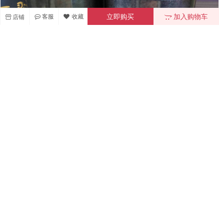
客服
收藏
立即购买
加入购物车
店铺