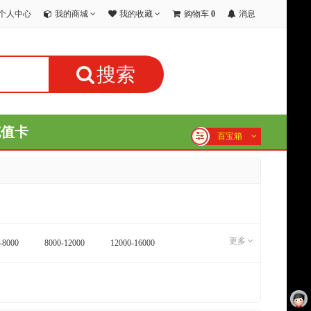
个人中心
我的商城
我的收藏
购物车
0
消息
搜索
充值卡
百宝箱
更多
-8000
8000-12000
12000-16000