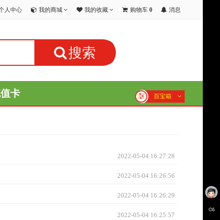
个人中心
我的商城
我的收藏
购物车
0
消息
搜索
充值卡
百宝箱
2022-05-04 16:27:28
2022-05-04 16:26:56
2022-05-04 16:26:29
2022-05-04 16:25:57